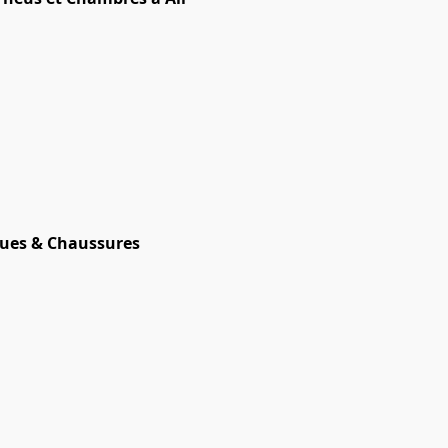
ues & Chaussures