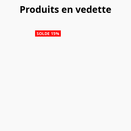
Produits en vedette
SOLDE 15%