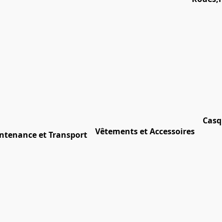
Casq
Vêtements et Accessoires
ntenance et Transport