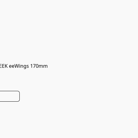
CREEK eeWings 170mm