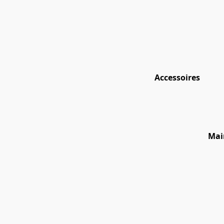
Accessoires
Mai